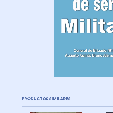
PRODUCTOS SIMILARES