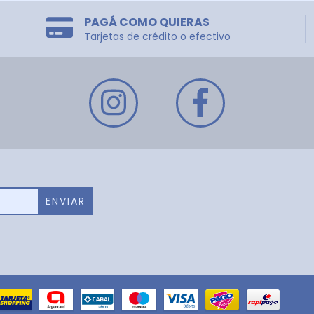
PAGÁ COMO QUIERAS
Tarjetas de crédito o efectivo