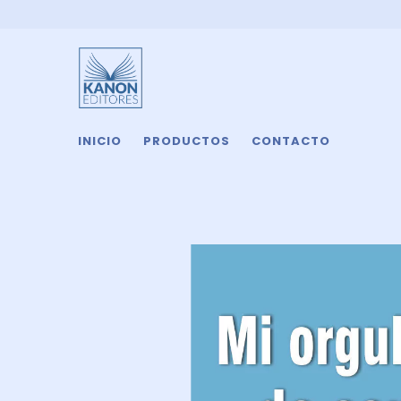
INICIO
PRODUCTOS
CONTACTO