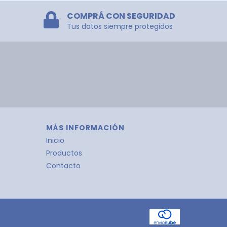
COMPRÁ CON SEGURIDAD
Tus datos siempre protegidos
MÁS INFORMACIÓN
Inicio
Productos
Contacto