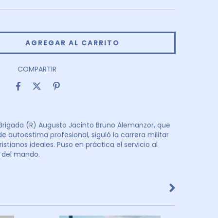
COMPARTIR
 Brigada (R) Augusto Jacinto Bruno Alemanzor, que
 autoestima profesional, siguió la carrera militar
stianos ideales. Puso en práctica el servicio al
o del mando.