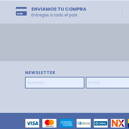
ENVIAMOS TU COMPRA
Entregas a todo el país
NEWSLETTER